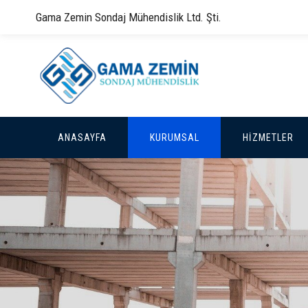
Gama Zemin Sondaj Mühendislik Ltd. Şti.
ANASAYFA
KURUMSAL
HİZMETLER