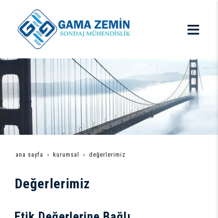
ana sayfa
kurumsal
değerlerimiz
Değerlerimiz
Etik Değerlerine Bağlı