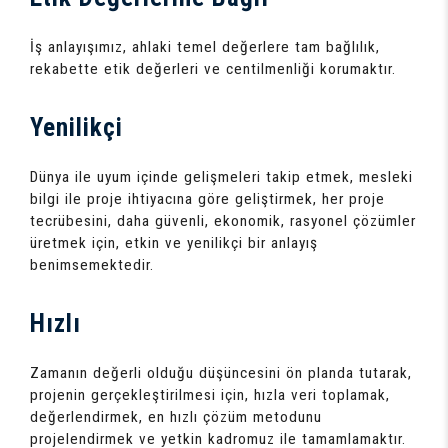
İş anlayışımız, ahlaki temel değerlere tam bağlılık,
rekabette etik değerleri ve centilmenliği korumaktır.
Yenilikçi
Dünya ile uyum içinde gelişmeleri takip etmek, mesleki
bilgi ile proje ihtiyacına göre geliştirmek, her proje
tecrübesini, daha güvenli, ekonomik, rasyonel çözümler
üretmek için, etkin ve yenilikçi bir anlayış
benimsemektedir.
Hızlı
Zamanın değerli olduğu düşüncesini ön planda tutarak,
projenin gerçekleştirilmesi için, hızla veri toplamak,
değerlendirmek, en hızlı çözüm metodunu
projelendirmek ve yetkin kadromuz ile tamamlamaktır.