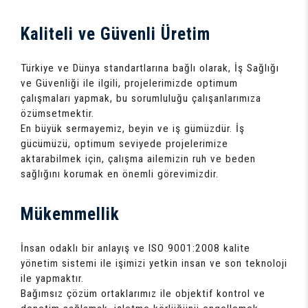
Kaliteli ve Güvenli Üretim
Türkiye ve Dünya standartlarına bağlı olarak, İş Sağlığı
ve Güvenliği ile ilgili, projelerimizde optimum
çalışmaları yapmak, bu sorumluluğu çalışanlarımıza
özümsetmektir.
En büyük sermayemiz, beyin ve iş gümüzdür. İş
gücümüzü, optimum seviyede projelerimize
aktarabilmek için, çalışma ailemizin ruh ve beden
sağlığını korumak en önemli görevimizdir.
Mükemmellik
İnsan odaklı bir anlayış ve ISO 9001:2008 kalite
yönetim sistemi ile işimizi yetkin insan ve son teknoloji
ile yapmaktır.
Bağımsız çözüm ortaklarımız ile objektif kontrol ve