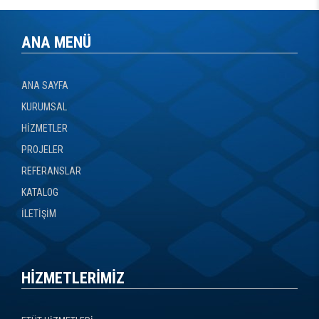
ANA MENÜ
ANA SAYFA
KURUMSAL
HİZMETLER
PROJELER
REFERANSLAR
KATALOG
İLETİŞİM
HİZMETLERİMİZ