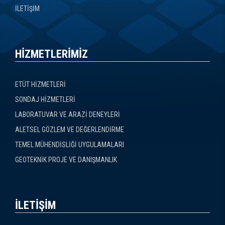
İLETİŞİM
HİZMETLERİMİZ
ETÜT HİZMETLERİ
SONDAJ HİZMETLERİ
LABORATUVAR VE ARAZİ DENEYLERİ
ALETSEL GÖZLEM VE DEĞERLENDİRME
TEMEL MÜHENDİSLİĞİ UYGULAMALARI
GEOTEKNİK PROJE VE DANIŞMANLIK
İLETİŞİM