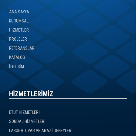
ANA SAYFA
KURUMSAL
HİZMETLER
PROJELER
REFERANSLAR
KATALOG
İLETİŞİM
HİZMETLERİMİZ
ETÜT HİZMETLERİ
SONDAJ HİZMETLERİ
LABORATUVAR VE ARAZİ DENEYLERİ