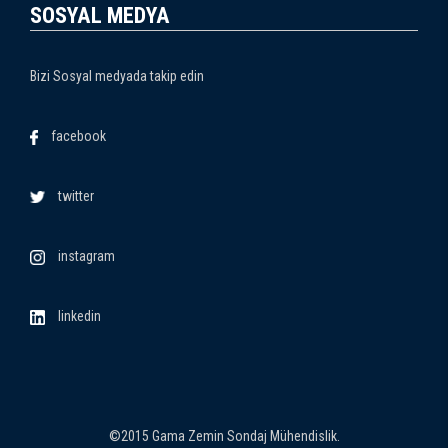
SOSYAL MEDYA
Bizi Sosyal medyada takip edin
facebook
twitter
instagram
linkedin
©2015 Gama Zemin Sondaj Mühendislik.