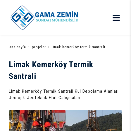
ana sayfa
projeler
limak kemerköy termik santrali
Limak Kemerköy Termik
Santrali
Limak Kemerköy Termik Santrali Kül Depolama Alanları
Jeolojik-Jeoteknik Etüt Çalışmaları