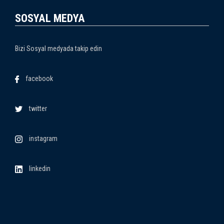
SOSYAL MEDYA
Bizi Sosyal medyada takip edin
facebook
twitter
instagram
linkedin