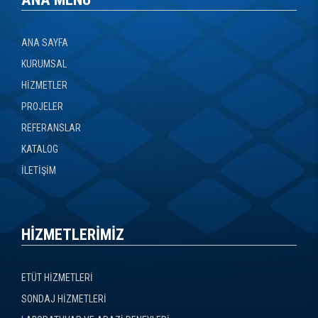
ANA SAYFA
KURUMSAL
HİZMETLER
PROJELER
REFERANSLAR
KATALOG
İLETİŞİM
HİZMETLERİMİZ
ETÜT HİZMETLERİ
SONDAJ HİZMETLERİ