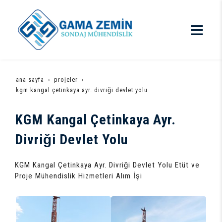
ana sayfa
projeler
kgm kangal çetinkaya ayr. divriği devlet yolu
KGM Kangal Çetinkaya Ayr.
Divriği Devlet Yolu
KGM Kangal Çetinkaya Ayr. Divriği Devlet Yolu Etüt ve
Proje Mühendislik Hizmetleri Alım İşi