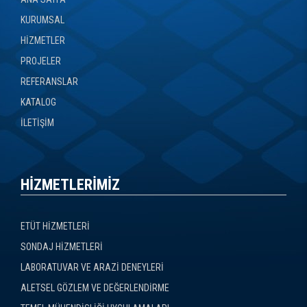
KURUMSAL
HİZMETLER
PROJELER
REFERANSLAR
KATALOG
İLETİŞİM
HİZMETLERİMİZ
ETÜT HİZMETLERİ
SONDAJ HİZMETLERİ
LABORATUVAR VE ARAZİ DENEYLERİ
ALETSEL GÖZLEM VE DEĞERLENDİRME