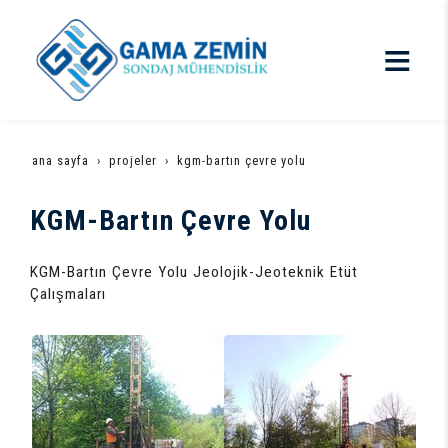
ana sayfa
projeler
kgm-bartın çevre yolu
KGM-Bartın Çevre Yolu
KGM-Bartın Çevre Yolu Jeolojik-Jeoteknik Etüt
Çalışmaları