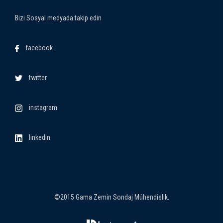
Bizi Sosyal medyada takip edin
facebook
twitter
instagram
linkedin
©2015 Gama Zemin Sondaj Mühendislik.