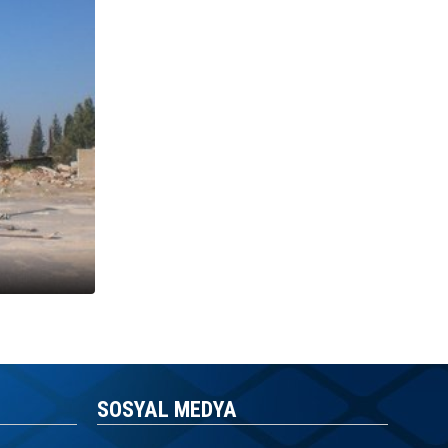
SOSYAL MEDYA