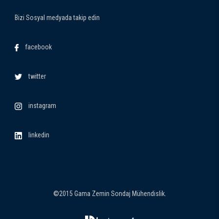
Bizi Sosyal medyada takip edin
facebook
twitter
instagram
linkedin
©2015 Gama Zemin Sondaj Mühendislik.