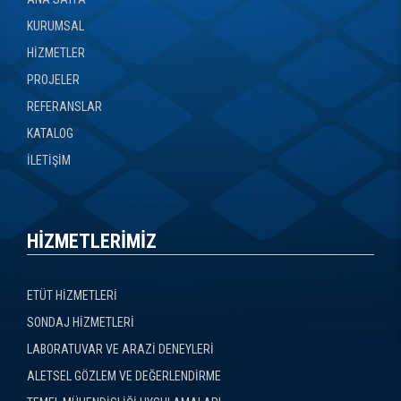
KURUMSAL
HİZMETLER
PROJELER
REFERANSLAR
KATALOG
İLETİŞİM
HİZMETLERİMİZ
ETÜT HİZMETLERİ
SONDAJ HİZMETLERİ
LABORATUVAR VE ARAZİ DENEYLERİ
ALETSEL GÖZLEM VE DEĞERLENDİRME